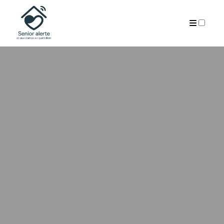
PUBLICATIONS