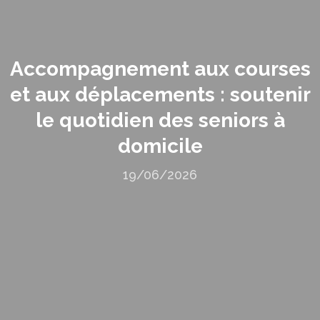
Accompagnement aux courses
et aux déplacements : soutenir
le quotidien des seniors à
domicile
19/06/2026