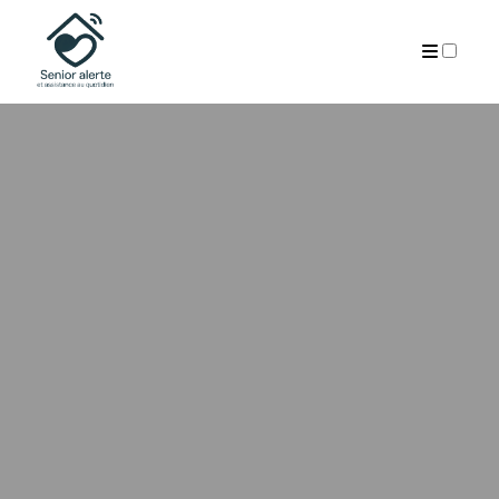
PUBLICATIONS