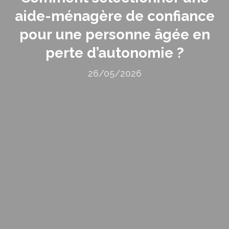
aide-ménagère de confiance
pour une personne âgée en
perte d’autonomie ?
26/05/2026