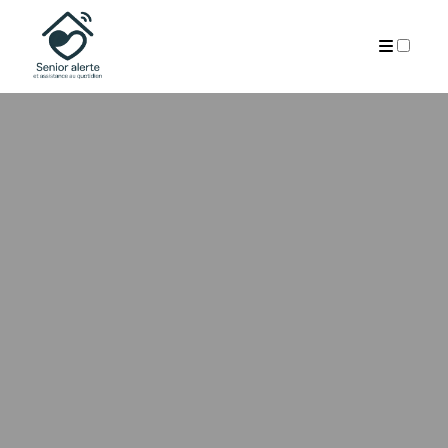
A PROPOS
PUBLICATIONS