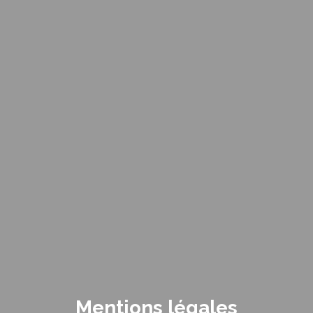
Mentions légales