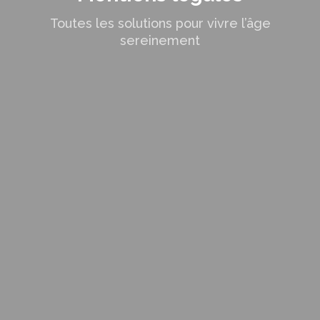
Toutes les solutions pour vivre l’âge
sereinement