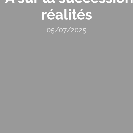
réalités
05/07/2025