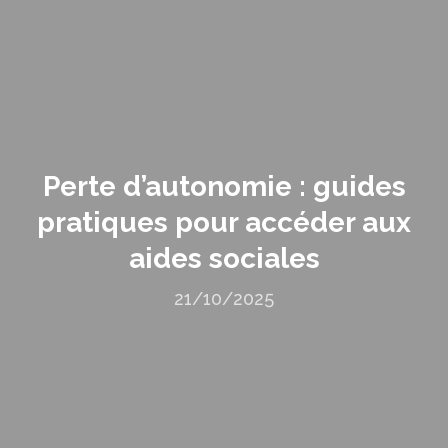
Perte d’autonomie : guides
pratiques pour accéder aux
aides sociales
21/10/2025